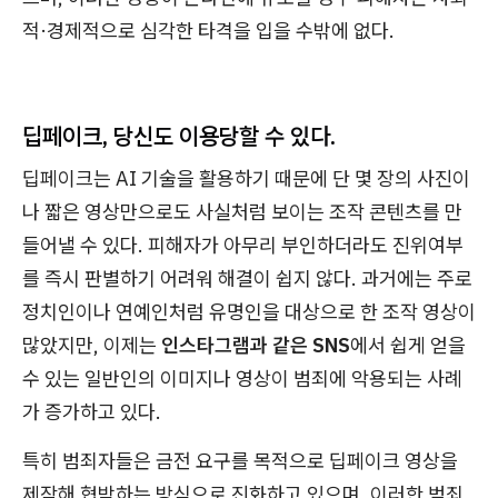
적·경제적으로 심각한 타격을 입을 수밖에 없다.
딥페이크, 당신도 이용당할 수 있다.
딥페이크는 AI 기술을 활용하기 때문에 단 몇 장의 사진이
나 짧은 영상만으로도 사실처럼 보이는 조작 콘텐츠를 만
들어낼 수 있다. 피해자가 아무리 부인하더라도 진위여부
를 즉시 판별하기 어려워 해결이 쉽지 않다. 과거에는 주로
정치인이나 연예인처럼 유명인을 대상으로 한 조작 영상이
많았지만, 이제는
인스타그램과 같은 SNS
에서 쉽게 얻을
수 있는 일반인의 이미지나 영상이 범죄에 악용되는 사례
가 증가하고 있다.
특히 범죄자들은 금전 요구를 목적으로 딥페이크 영상을
제작해 협박하는 방식으로 진화하고 있으며, 이러한 범죄