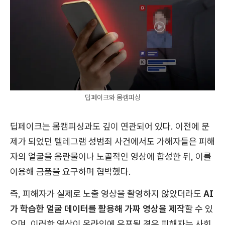
딥페이크와 몸캠피싱
딥페이크는 몸캠피싱과도 깊이 연관되어 있다. 이전에 문
제가 되었던 텔레그램 성범죄 사건에서도 가해자들은 피해
자의 얼굴을 음란물이나 노골적인 영상에 합성한 뒤, 이를
이용해 금품을 요구하며 협박했다.
즉, 피해자가 실제로 노출 영상을 촬영하지 않았더라도
AI
가 학습한 얼굴 데이터를 활용해 가짜 영상을 제작
할 수 있
으며, 이러한 영상이 온라인에 유포될 경우 피해자는 사회