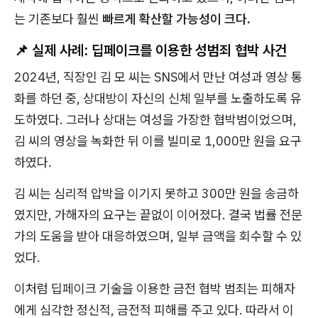
는 기존보다 훨씬
빠르게 확산할 가능성이 크다.
📌 실제 사례: 딥페이크를 이용한 성범죄 협박 사건
2024년, 직장인 김 모 씨는 SNS에서 만난 여성과 영상 통
화를 하던 중, 상대방이 자신의 신체 일부를 노출하도록 유
도하였다. 그러나 상대는 여성을 가장한 협박범이었으며,
김 씨의 영상을 녹화한 뒤 이를 빌미로 1,000만 원을 요구
하였다.
김 씨는 심리적 압박을 이기지 못하고 300만 원을 송금하
였지만, 가해자의 요구는 끝없이 이어졌다. 결국 법률 전문
가의 도움을 받아 대응하였으며, 일부 금액을 회수할 수 있
었다.
이처럼 딥페이크 기술을 이용한 금전 협박 범죄는 피해자
에게 심각한 정신적, 금전적 피해를 주고 있다. 따라서 이