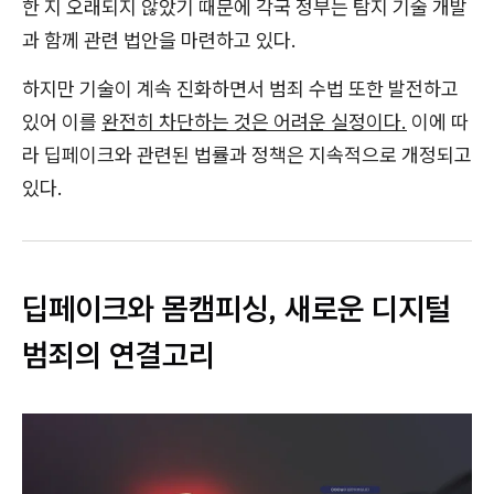
한 지 오래되지 않았기 때문에 각국 정부는 탐지 기술 개발
과 함께 관련 법안을 마련하고 있다.
하지만 기술이 계속 진화하면서 범죄 수법 또한 발전하고
있어 이를
완전히 차단하는 것은 어려운 실정이다.
이에 따
라 딥페이크와 관련된 법률과 정책은 지속적으로 개정되고
있다.
딥페이크와 몸캠피싱, 새로운 디지털
범죄의 연결고리