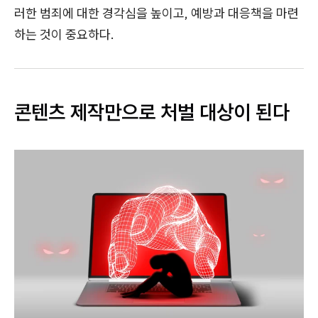
러한 범죄에 대한 경각심을 높이고, 예방과 대응책을 마련
하는 것이 중요하다.
콘텐츠 제작만으로 처벌 대상이 된다