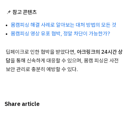
📌
참고 콘텐츠
몸캠피싱 해결 사례로 알아보는 대처 방법의 모든 것
몸캠피싱 영상 유포 협박, 정말 차단이 가능한가?
딥페이크로 인한 협박을 받았다면,
아크링크의 24시간 상
담
을 통해 신속하게 대응할 수 있으며, 몸캠 피싱은 사전
보안 관리로 충분히 예방할 수 있다.
Share article