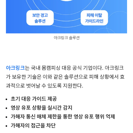
아크링크 솔루션
아크링크
는 국내 몸캠피싱 대응 공식 기업이다. 아크링크
가 보유한 기술은 이와 같은 솔루션으로 피해 상황에서 효
과적으로 벗어날 수 있도록 지원한다.
초기 대응 가이드 제공
영상 유포 상황을 실시간 감지
가해자 통신 매체 제한을 통한 영상 유포 행위 억제
가해자의 접근을 차단