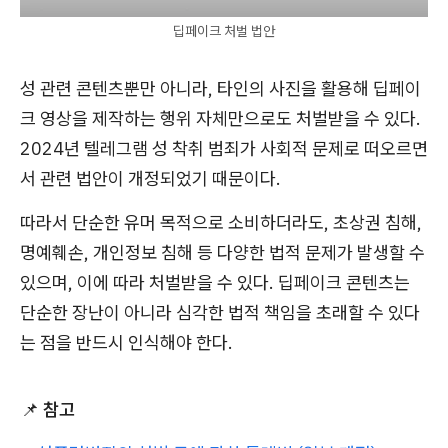
딥페이크 처벌 법안
성 관련 콘텐츠뿐만 아니라, 타인의 사진을 활용해 딥페이
크 영상을 제작하는 행위 자체만으로도 처벌받을 수 있다.
2024년 텔레그램 성 착취 범죄가 사회적 문제로 떠오르면
서 관련 법안이 개정되었기 때문이다.
따라서 단순한 유머 목적으로 소비하더라도, 초상권 침해,
명예훼손, 개인정보 침해 등 다양한 법적 문제가 발생할 수
있으며, 이에 따라 처벌받을 수 있다. 딥페이크 콘텐츠는
단순한 장난이 아니라 심각한 법적 책임을 초래할 수 있다
는 점을 반드시 인식해야 한다.
📌
참고