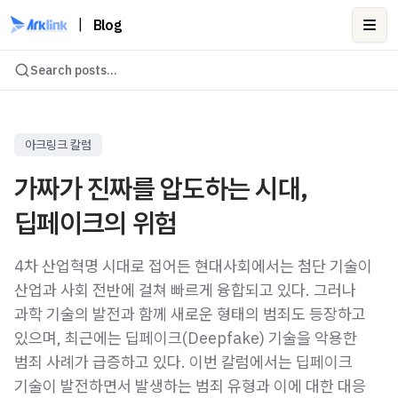
|
Blog
Ope
Search posts...
아크링크 칼럼
가짜가 진짜를 압도하는 시대,
딥페이크의 위험
4차 산업혁명 시대로 접어든 현대사회에서는 첨단 기술이
산업과 사회 전반에 걸쳐 빠르게 융합되고 있다. 그러나
과학 기술의 발전과 함께 새로운 형태의 범죄도 등장하고
있으며, 최근에는 딥페이크(Deepfake) 기술을 악용한
범죄 사례가 급증하고 있다. 이번 칼럼에서는 딥페이크
기술이 발전하면서 발생하는 범죄 유형과 이에 대한 대응