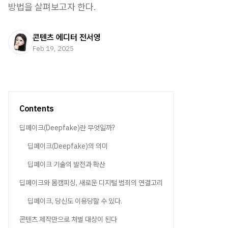
방법을 살펴보고자 한다.
콘텐츠 에디터 전서영
Feb 19, 2025
Contents
딥페이크(Deepfake)란 무엇일까?
딥페이크(Deepfake)의 의미
딥페이크 기술의 발전과 확산
딥페이크와 몸캠피싱, 새로운 디지털 범죄의 연결고리
딥페이크, 당신도 이용당할 수 있다.
콘텐츠 제작만으로 처벌 대상이 된다