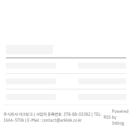
Powered
주식회사 아크링크 | 사업자 등록번호: 378-88-03382 | TEL:
RSS
·
by
1666-5706 | E-Mail : contact@arklink.co.kr
Inblog