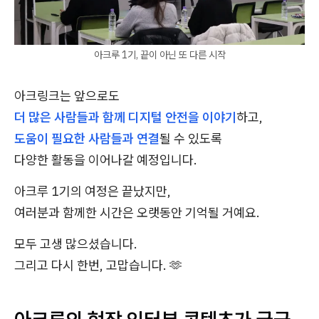
아크루 1기, 끝이 아닌 또 다른 시작
아크링크는 앞으로도
더 많은 사람들과 함께 디지털 안전을 이야기
하고,
도움이 필요한 사람들과 연결
될 수 있도록
다양한 활동을 이어나갈 예정입니다.
아크루 1기의 여정은 끝났지만,
여러분과 함께한 시간은 오랫동안 기억될 거예요.
모두 고생 많으셨습니다.
그리고 다시 한번, 고맙습니다. 🫶