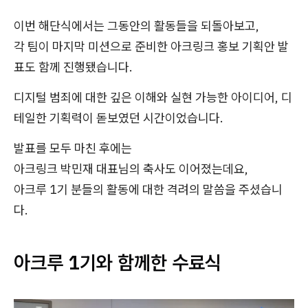
이번 해단식에서는 그동안의 활동들을 되돌아보고,
각 팀이 마지막 미션으로 준비한 아크링크 홍보 기획안 발
표도 함께 진행됐습니다.
디지털 범죄에 대한 깊은 이해와 실현 가능한 아이디어, 디
테일한 기획력이 돋보였던 시간이었습니다.
발표를 모두 마친 후에는
아크링크 박민재 대표님의 축사도 이어졌는데요,
아크루 1기 분들의 활동에 대한 격려의 말씀을 주셨습니
다.
아크루 1기와 함께한 수료식