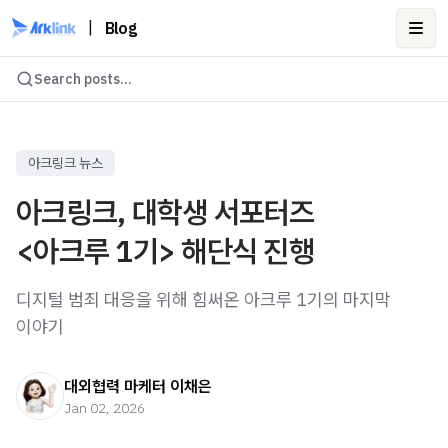
|
Blog
Ope
Search posts...
아크링크 뉴스
아크링크, 대학생 서포터즈
<아크루 1기> 해단식 진행
디지털 범죄 대응을 위해 힘써온 아크루 1기의 마지막
이야기
대외협력 마케터 이채은
Jan 02, 2026