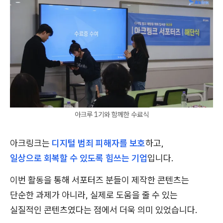
아크루 1기와 함께한 수료식
아크링크는
디지털 범죄 피해자를 보호
하고,
일상으로 회복할 수 있도록 힘쓰는 기업
입니다.
이번 활동을 통해 서포터즈 분들이 제작한 콘텐츠는
단순한 과제가 아니라, 실제로 도움을 줄 수 있는
실질적인 콘텐츠였다는 점에서 더욱 의미 있었습니다.