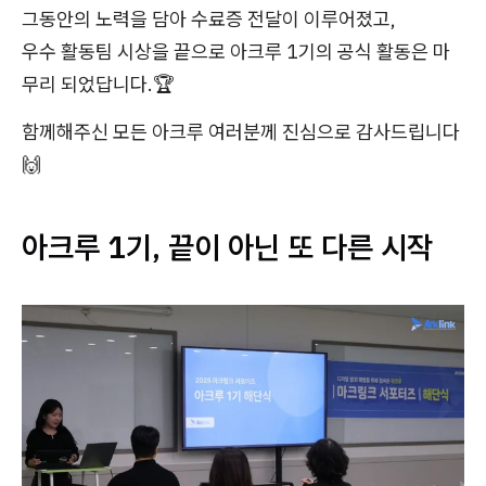
그동안의 노력을 담아 수료증 전달이 이루어졌고,
우수 활동팀 시상을 끝으로 아크루 1기의 공식 활동은 마
무리 되었답니다.🏆
함께해주신 모든 아크루 여러분께 진심으로 감사드립니다
🙌
아크루 1기, 끝이 아닌 또 다른 시작