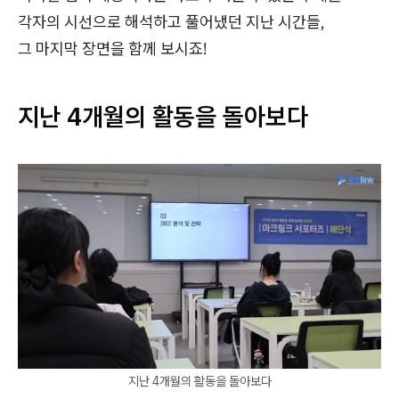
각자의 시선으로 해석하고 풀어냈던 지난 시간들,
그 마지막 장면을 함께 보시죠!
지난 4개월의 활동을 돌아보다
지난 4개월의 활동을 돌아보다