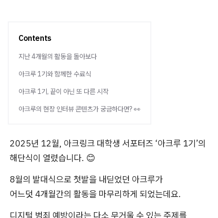
Contents
지난 4개월의 활동을 돌아보다
아크루 1기와 함께한 수료식
아크루 1기, 끝이 아닌 또 다른 시작
아크루의 현장 인터뷰 콘텐츠가 궁금하다면? 👀
2025년 12월, 아크링크 대학생 서포터즈 ‘아크루 1기’의
해단식이 열렸습니다. 😊
8월의 발대식으로 첫발을 내딛었던 아크루가
어느덧 4개월간의 활동을 마무리하게 되었는데요.
디지털 범죄 예방이라는 다소 무거울 수 있는 주제를