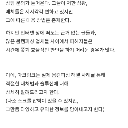
상담 문의가 들어온다. 그들이 처한 상황,
매체들은 시시각각 변하고 있지만
그에 따른 대응 방법은 존재한다.
하지만 인터넷 상에 떠도는 근거 없는 글들과,
많은 몸캠피싱 업체들 사이에서 피해자들은
시간에 쫓겨 효율적인 판단을 하기 어려운 경우가 많다.
이에, 아크링크는 실제 몸캠피싱 해결 사례를 통해
적절한 대처법과 솔루션에 대해
상세히 알려드리고자 한다.
(다소 스크롤 압박이 있을 수 있지만,
그만큼 다양하고 유익한 정보를 담아내고자 한다)