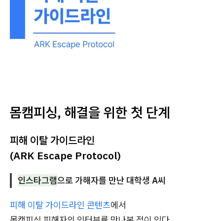
몸캠피싱, 해결을 위한 첫 단계
피해 이탈 가이드라인
(ARK Escape Protocol)
인스타그램
으로 가해자를 만난 대학생 A씨
피해 이탈 가이드라인 콘텐츠
에서
몸캠피싱 피해자의 인터뷰를 만나본 적이 있다.