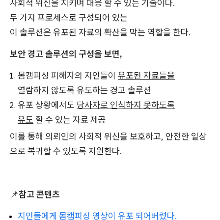
사회적 위신을 지키며 대응 할 수 있는 기술이다.
두 가지 프로세스로 구성되어 있는
이 솔루션은 유포된 자료의 확산을 막는 역할을 한다.
보안 경고 솔루션의 구성을 보면,
몸캠피싱 피해자의 지인들이
유포된 자료들을
열람하지 않도록 유도
하는 경고 솔루션
유포 상황에서도
당사자로 인식하지 못하도록
유도
할 수 있는 자료 제공
이를 통해 의뢰인의 사회적 위신을 보호하고, 안전한 일상
으로 복귀할 수 있도록 지원한다.
📌
참고 콘텐츠
지인들에게 몸캠피싱 영상이 유포 되어버렸다.