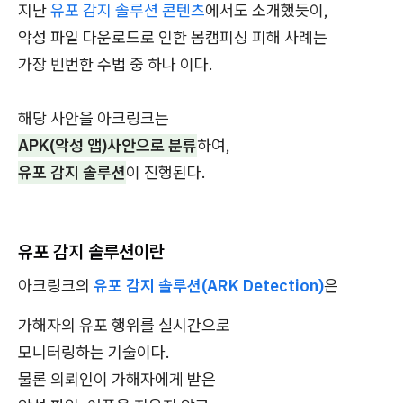
지난
유포 감지 솔루션 콘텐츠
에서도 소개했듯이,
악성 파일 다운로드로 인한 몸캠피싱 피해 사례는
가장 빈번한 수법 중 하나 이다.
해당 사안을 아크링크는
APK(악성 앱)사안으로 분류
하여,
유포 감지 솔루션
이 진행된다.
유포 감지 솔루션이란
아크링크의
유포 감지 솔루션(ARK Detection)
은
가해자의 유포 행위를 실시간으로
모니터링하는 기술이다.
물론 의뢰인이 가해자에게 받은