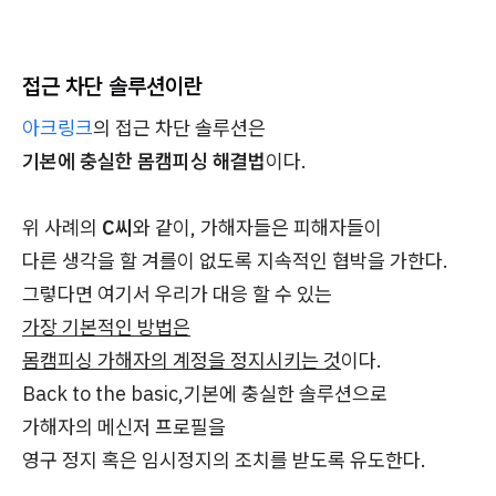
접근 차단 솔루션이란
아크링크
의 접근 차단 솔루션은
기본에 충실한 몸캠피싱 해결법
이다.
위 사례의
C씨
와 같이, 가해자들은 피해자들이
다른 생각을 할 겨를이 없도록 지속적인 협박을 가한다.
그렇다면 여기서 우리가 대응 할 수 있는
가장 기본적인 방법은
몸캠피싱 가해자의 계정을 정지시키는 것
이다.
Back to the basic,기본에 충실한 솔루션으로
가해자의 메신저 프로필을
영구 정지 혹은 임시정지의 조치를 받도록 유도한다.