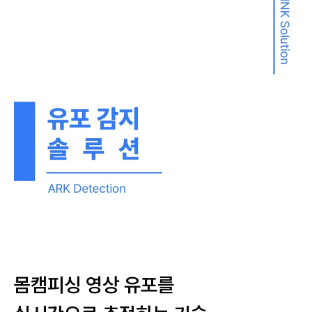
몸캠피싱 영상 유포를