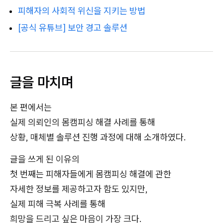
피해자의 사회적 위신을 지키는 방법
[공식 유튜브] 보안 경고 솔루션
글을 마치며
본 편에서는
실제 의뢰인의 몸캠피싱 해결 사례를 통해
상황, 매체별 솔루션 진행 과정에 대해 소개하였다.
글을 쓰게 된 이유의
첫 번째는 피해자들에게 몸캠피싱 해결에 관한
자세한 정보를 제공하고자 함도 있지만,
실제 피해 극복 사례를 통해
희망을 드리고 싶은 마음이 가장 크다.