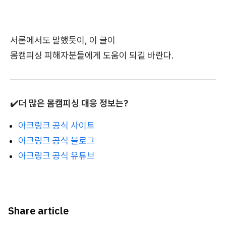
서론에서도 말했듯이, 이 글이
몸캠피싱 피해자분들에게 도움이 되길 바란다.
✔️
더 많은 몸캠피싱 대응 정보는?
아크링크 공식 사이트
아크링크 공식 블로그
아크링크 공식 유튜브
Share article