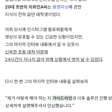
20대 초반의 의뢰인A씨
는
몸캠피싱
에 관한
지식이 전혀 없던 대학생이었다.
의뢰 당시에 인스타그램 팔로워들에게
영상이 유포될 수 있는 긴급한 상황이었지만,
그의 마지막 인터뷰 내용에서 알 수 있듯이
신속한 초동 대처 덕분에
24시간이 지나지 않아 피해 상황에서 벗어 날 수 있었다
.
다시 한 번 그의 마지막 인터뷰 내용을 살펴보자
“제가 어떻게 해야 하는 지
가이드라인
과 이후 솔루션 진행 
상세하게 설명해주셔서 안심했습니다.”