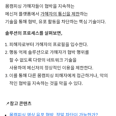
몸캠피싱 가해자들이 협박을 지속하는
메신저 플랫폼에서
가해자의 통신을 제한
하는
기술을 통해 협박, 유포 활동을 차단하는 핵심 기술이다.
솔루션의 프로세스를 살펴보면,
피해자로부터 가해자의 프로필을 입수한다.
행동 억제 솔루션으로 가해자가 협박 행위를
할 수 없도록 다량의 네트워크 기술을
사용하여 메신저의 정상적인 이용을 제한한다.
이를 통해 다른 몸캠피싱 피해자에게 접근하거나, 악의
적인 협박을 지속하는 것을 막을 수 있다.
📌
참고 콘텐츠
몸캠피싱 영상 유포 협박, 정말 차단이 가능한가?