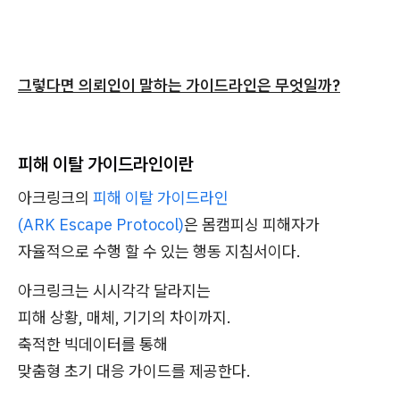
그렇다면 의뢰인이 말하는 가이드라인은 무엇일까?
피해 이탈 가이드라인이란
아크링크의
피해 이탈 가이드라인
(ARK Escape Protocol)
은 몸캠피싱 피해자가
자율적으로 수행 할 수 있는 행동 지침서이다.
아크링크는 시시각각 달라지는
피해 상황, 매체, 기기의 차이까지.
축적한 빅데이터를 통해
맞춤형 초기 대응 가이드를 제공한다.