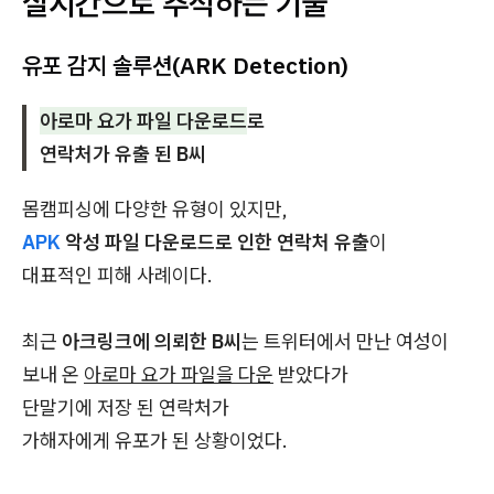
실시간으로 추적하는 기술
유포 감지 솔루션(ARK Detection)
아로마 요가 파일 다운로드
로
연락처가 유출 된 B씨
몸캠피싱에 다양한 유형이 있지만,
APK
악성 파일 다운로드로 인한 연락처 유출
이
대표적인 피해 사례이다.
최근
아크링크에 의뢰한 B씨
는 트위터에서 만난 여성이
보내 온
아로마 요가 파일을 다운
받았다가
단말기에 저장 된 연락처가
가해자에게 유포가 된 상황이었다.