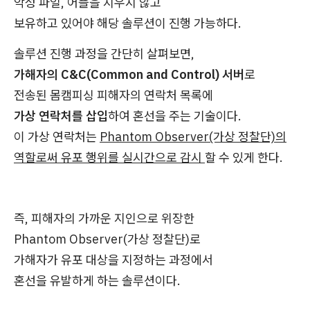
악성 파일, 어플을 지우지 않고
보유하고 있어야 해당 솔루션이 진행 가능하다.
솔루션 진행 과정을 간단히 살펴보면,
가해자의 C&C(Common and Control) 서버
로
전송된 몸캠피싱 피해자의 연락처 목록에
가상 연락처를 삽입
하여 혼선을 주는 기술이다.
이 가상 연락처는
Phantom Observer(가상 정찰단)의
역할로써 유포 행위를 실시간으로 감시
할 수 있게 한다.
즉, 피해자의 가까운 지인으로 위장한
Phantom Observer(가상 정찰단)로
가해자가 유포 대상을 지정하는 과정에서
혼선을 유발하게 하는 솔루션이다.