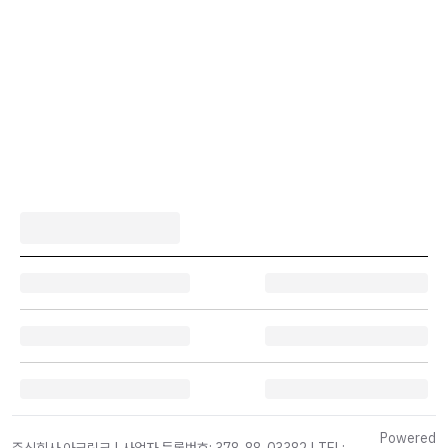
Powered