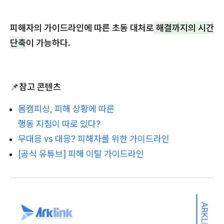
피해자의 가이드라인에 따른 초동 대처로
해결까지의 시간
단축
이 가능하다.
📌
참고 콘텐츠
몸캠피싱, 피해 상황에 따른
행동 지침이 따로 있다?
무대응 vs 대응? 피해자를 위한 가이드라인
[공식 유튜브] 피해 이탈 가이드라인