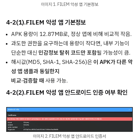
이미지 1. FILEM 악성 앱 기본정보
4-2(1).
FILEM 악성 앱 기본정보
APK 용량이 12.87MB로, 정상 앱에 비해 비교적 작음.
과도한 권한을 요구하는데 용량이 작다면, 내부 기능이
단순한 대신
민감정보 탈취 코드만 포함
될 가능성이 큼.
해시값(MD5, SHA-1, SHA-256)은
이 APK가 다른 악
성 앱 샘플과 동일한지
비교·검증할 때
사용 가능.
4-2(2).
FILEM 악성 앱 안드로이드 인증 여부 확인
이미지 2. FILEM 악성 앱 안드로이드 인증서