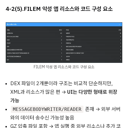
4-2(5).
FILEM 악성 앱 리소스와 코드 구성 요소
FILEM 악성 앱 리소스와 코드 구성 요소
DEX 파일이 2개뿐이라 구조는 비교적 단순하지만,
XML과 리소스가 많은 편 →
UI는 다양한 형태로 위장
가능
존재 → 외부 서버
MESSAGEBODYWRITER/READER
와의 데이터 송수신 가능성 높음
GZ 압축 파일 포함 → 앱 실행 중 외부 리소스나 추가 코