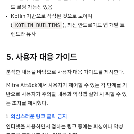
드 로딩 가능성 있음
Kotlin 기반으로 작성된 것으로 보이며
(
), 최신 안드로이드 앱 개발 트
KOTLIN_BUILTINS
렌드와 유사
5. 사용자 대응 가이드
분석한 내용을 바탕으로 사용자 대응 가이드를 제시한다.
Mitre Att&ck에서 사용자가 제어할 수 있는 각 단계를 기
반으로 사용자가 주의할 내용과 악성앱 실행 시 취할 수 있
는 조치를 제시했다.
의심스러운 링크 클릭 금지
인터넷을 사용하면서 접하는 링크 중에는 피싱이나 악성