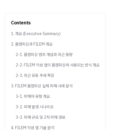
Contents
1. 개요 (Executive Summary)
2. 몸캠피싱과 FILEM 개요
2-1. 몸캠피싱 범죄 개념과 최근 동향
2-2. FILEM 악성 앱이 몸캠피싱에 사용되는 방식 개요
2-3. 최근 유포 추세 특징
3. FILEM 몸캠피싱 실제 피해 사례 분석
3-1. 피해자 유형 개요
3-2. 피해 발생 시나리오
3-3. 피해 규모 및 2차 피해 경로
4. FILEM 악성 앱 기술 분석