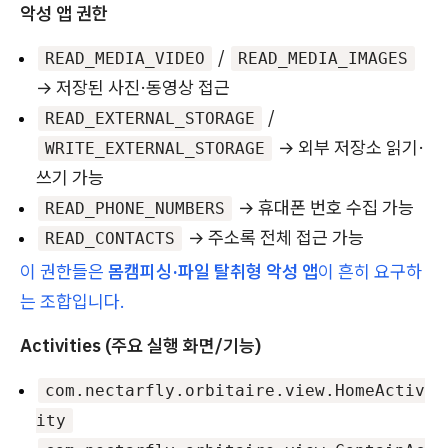
악성 앱 권한
/
READ_MEDIA_VIDEO
READ_MEDIA_IMAGES
→ 저장된 사진·동영상 접근
/
READ_EXTERNAL_STORAGE
→ 외부 저장소 읽기·
WRITE_EXTERNAL_STORAGE
쓰기 가능
→ 휴대폰 번호 수집 가능
READ_PHONE_NUMBERS
→ 주소록 전체 접근 가능
READ_CONTACTS
이 권한들은
몸캠피싱·파일 탈취형 악성 앱
이 흔히 요구하
는 조합입니다.
Activities (주요 실행 화면/기능)
com.nectarfly.orbitaire.view.HomeActiv
ity