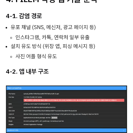
4-1. 감염 경로
유포 채널 (SNS, 메신저, 광고 페이지 등)
인스타그램, 카톡, 연락처 일부 유출
설치 유도 방식 (위장 앱, 피싱 메시지 등)
사진 어플 형식 유도
4-2. 앱 내부 구조