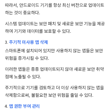
따라서, 안드로이드 기기를 항상 최신 버전으로 업데이트
하는 것이 중요하다.
시스템 업데이트는 보안 패치 및 새로운 보안 기능을 제공
하여 기기와 데이터를 보호할 수 있다.
주기적 미사용 앱 삭제
스마트폰에 설치되어 있지만 사용하지 않는 앱들은 보안
위험을 증가시킬 수 있다.
이러한 앱들은 종종 업데이트되지 않아 새로운 보안 취약
점에 노출될 수 있다.
주기적으로 기기를 검토하고 더 이상 사용하지 않는 앱을
삭제함으로써, 불필요한 보안 위험을 줄일 수 있다.
앱 권한 부여 관리