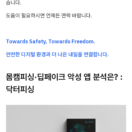
습니다.
도움이 필요하시면 언제든 연락 바랍니다.
Towards Safety, Towards Freedom.
안전한 디지털 환경과 더 나은 내일을 연결합니다.
몸캠피싱·딥페이크 악성 앱 분석은? :
닥터피싱