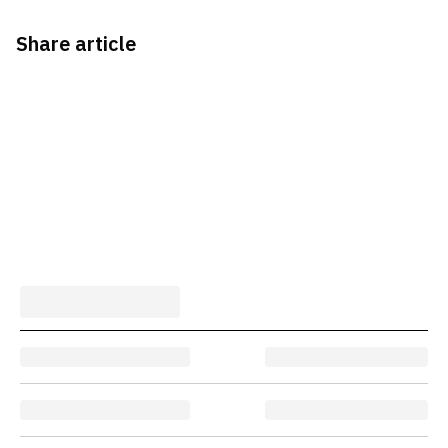
Share article