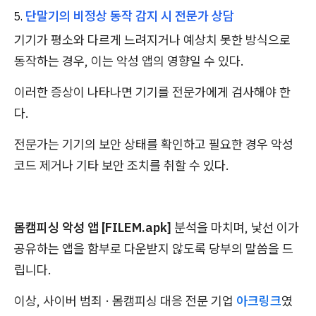
단말기의 비정상 동작 감지 시 전문가 상담
기기가 평소와 다르게 느려지거나 예상치 못한 방식으로
동작하는 경우, 이는 악성 앱의 영향일 수 있다.
이러한 증상이 나타나면 기기를 전문가에게 검사해야 한
다.
전문가는 기기의 보안 상태를 확인하고 필요한 경우 악성
코드 제거나 기타 보안 조치를 취할 수 있다.
몸캠피싱 악성 앱 [FILEM.apk]
분석을 마치며, 낯선 이가
공유하는 앱을 함부로 다운받지 않도록 당부의 말씀을 드
립니다.
이상, 사이버 범죄 · 몸캠피싱 대응 전문 기업
아크링크
였