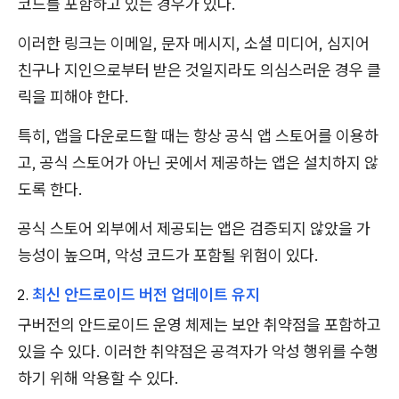
코드를 포함하고 있는 경우가 있다.
이러한 링크는 이메일, 문자 메시지, 소셜 미디어, 심지어
친구나 지인으로부터 받은 것일지라도 의심스러운 경우 클
릭을 피해야 한다.
특히, 앱을 다운로드할 때는 항상 공식 앱 스토어를 이용하
고, 공식 스토어가 아닌 곳에서 제공하는 앱은 설치하지 않
도록 한다.
공식 스토어 외부에서 제공되는 앱은 검증되지 않았을 가
능성이 높으며, 악성 코드가 포함될 위험이 있다.
최신 안드로이드 버전 업데이트 유지
구버전의 안드로이드 운영 체제는 보안 취약점을 포함하고
있을 수 있다. 이러한 취약점은 공격자가 악성 행위를 수행
하기 위해 악용할 수 있다.