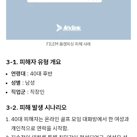
FILEM 몸캠피싱 피해 사례
3-1. 피해자 유형 개요
연령대
: 40대 후반
성별
: 남성
직업군
: 직장인
3-2. 피해 발생 시나리오
40대 피해자는 온라인 골프 모임 대화방에서 한 여성과
개인적으로 연락을 시작함.