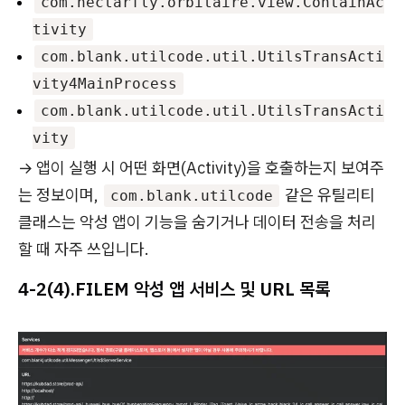
com.nectarfly.orbitaire.view.ContainAc
tivity
com.blank.utilcode.util.UtilsTransActi
vity4MainProcess
com.blank.utilcode.util.UtilsTransActi
vity
→ 앱이 실행 시 어떤 화면(Activity)을 호출하는지 보여주
는 정보이며,
같은 유틸리티
com.blank.utilcode
클래스는 악성 앱이 기능을 숨기거나 데이터 전송을 처리
할 때 자주 쓰입니다.
4-2(4).
FILEM 악성 앱 서비스 및 URL 목록