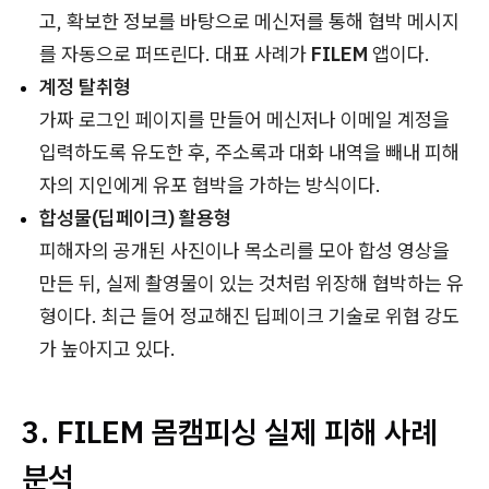
고, 확보한 정보를 바탕으로 메신저를 통해 협박 메시지
를 자동으로 퍼뜨린다. 대표 사례가
FILEM
앱이다.
계정 탈취형
가짜 로그인 페이지를 만들어 메신저나 이메일 계정을
입력하도록 유도한 후, 주소록과 대화 내역을 빼내 피해
자의 지인에게 유포 협박을 가하는 방식이다.
합성물(딥페이크) 활용형
피해자의 공개된 사진이나 목소리를 모아 합성 영상을
만든 뒤, 실제 촬영물이 있는 것처럼 위장해 협박하는 유
형이다. 최근 들어 정교해진 딥페이크 기술로 위협 강도
가 높아지고 있다.
3. FILEM 몸캠피싱 실제 피해 사례
분석