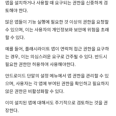
앱을 설치하거나 사용할 때 요구되는 권한을 신중하게 검
토해야 한다.
많은 앱들이 기능 실행에 필요한 것 이상의 권한을 요청할
수 있으며, 이는 사용자의 개인정보와 보안에 위험을 초래
할 수 있다.
예를 들어, 플래시라이트 앱이 연락처 접근 권한을 요구하
는 경우, 이는 의심스러운 요구로 간주될 수 있다. 반드시
필요한 권한만 허용하여 사용해야한다.
안드로이드 단말의 설정 메뉴에서 앱 권한을 관리할 수 있
으며, 사용자는 각 앱에 부여된 권한을 확인하고 필요하지
않은 권한은 비활성화할 수 있다.
이미 설치된 앱에 대해서도 주기적으로 검토하는 것을 권
장한다.