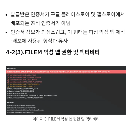
발급받은 인증서가 구글 플레이스토어 및 앱스토어에서
배포되는 공식 인증서가 아님
인증서 정보가 의심스럽고, 이 형태는 피싱 악성 앱 제작
·배포에 사용된 형식과 유사
4-2(3).
FILEM 악성 앱 권한 및 액티비티
이미지 3. FILEM 악성 앱 권한 및 액티비티