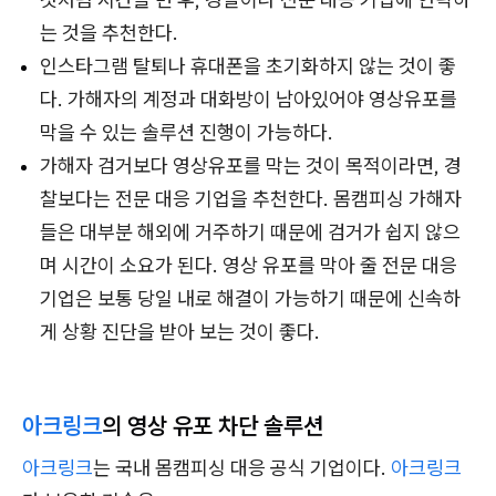
는 것을 추천한다.
인스타그램 탈퇴나 휴대폰을 초기화하지 않는 것이 좋
다. 가해자의 계정과 대화방이 남아있어야 영상유포를
막을 수 있는 솔루션 진행이 가능하다.
가해자 검거보다 영상유포를 막는 것이 목적이라면, 경
찰보다는 전문 대응 기업을 추천한다. 몸캠피싱 가해자
들은 대부분 해외에 거주하기 때문에 검거가 쉽지 않으
며 시간이 소요가 된다. 영상 유포를 막아 줄 전문 대응
기업은 보통 당일 내로 해결이 가능하기 때문에 신속하
게 상황 진단을 받아 보는 것이 좋다.
아크링크
의 영상 유포 차단 솔루션
아크링크
는 국내 몸캠피싱 대응 공식 기업이다.
아크링크