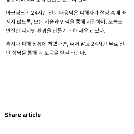
아크링크의 24시간 전문 대응팀은 피해자가 절망 속에 빠
지지 않도록, 모든 기술과 인력을 통해 지원하며, 오늘도
안전한 디지털 환경을 만들기 위해 싸우고 있다.
혹시나 피해 상황에 처했다면, 주저 말고 24시간 무료 진
단 상담을 통해 꼭 도움을 받길 바란다.
Share article