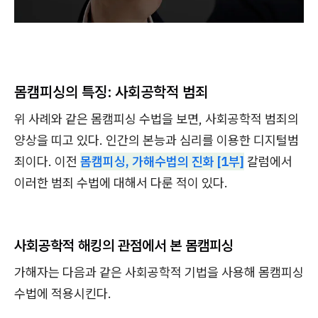
몸캠피싱의 특징: 사회공학적 범죄
위 사례와 같은 몸캠피싱 수법을 보면, 사회공학적 범죄의
양상을 띠고 있다. 인간의 본능과 심리를 이용한 디지털범
죄이다. 이전
몸캠피싱, 가해수법의 진화 [1부]
칼럼에서
이러한 범죄 수법에 대해서 다룬 적이 있다.
사회공학적 해킹의 관점에서 본 몸캠피싱
가해자는 다음과 같은 사회공학적 기법을 사용해 몸캠피싱
수법에 적용시킨다.