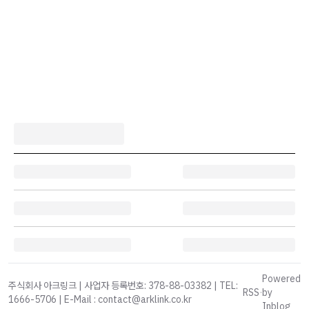
Powered
주식회사 아크링크 | 사업자 등록번호: 378-88-03382 | TEL:
RSS
·
by
1666-5706 | E-Mail : contact@arklink.co.kr
Inblog