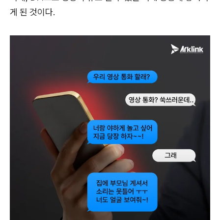
게 된 것이다.