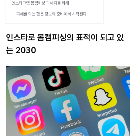
인스타그램 몸캠피싱 피해자를 위해
피해를 막는 힘은 정보와 준비에서 시작된다.
인스타로 몸캠피싱의 표적이 되고 있
는 2030