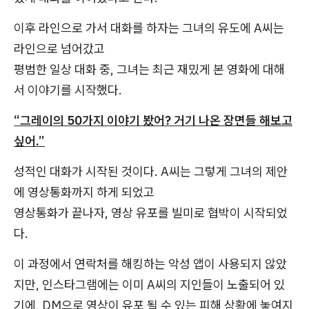
이후 라인으로 가서 대화를 하자는 그녀의 유도에 A씨는
라인으로 넘어갔고
평범한 일상 대화 중, 그녀는 최근 재밌게 본 영화에 대해
서 이야기를 시작했다.
“그레이의 50가지 이야기 봤어? 거기 나온 장면들 해보고
싶어.”
성적인 대화가 시작된 것이다. A씨는 그렇게 그녀의 제안
에 영상통화까지 하게 되었고
영상통화가 끝나자, 영상 유포를 빌미로 협박이 시작되었
다.
이 과정에서 연락처를 해킹하는 악성 앱이 사용되지 않았
지만, 인스타그램에는 이미 A씨의 지인들이 노출되어 있
기에, DM으로 영상이 유포 될 수 있는 피해 상황에 놓여지