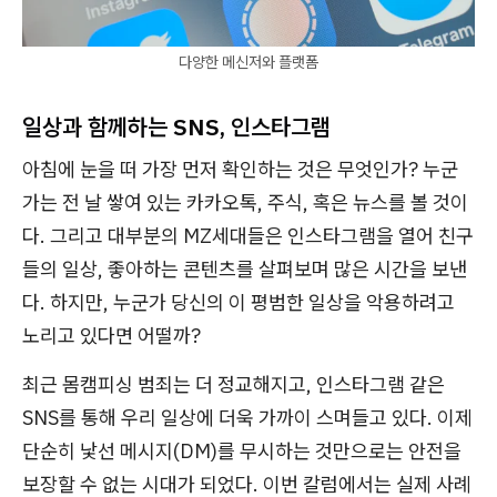
다양한 메신저와 플랫폼
일상과 함께하는 SNS, 인스타그램
아침에 눈을 떠 가장 먼저 확인하는 것은 무엇인가? 누군
가는 전 날 쌓여 있는 카카오톡, 주식, 혹은 뉴스를 볼 것이
다. 그리고 대부분의 MZ세대들은 인스타그램을 열어 친구
들의 일상, 좋아하는 콘텐츠를 살펴보며 많은 시간을 보낸
다. 하지만, 누군가 당신의 이 평범한 일상을 악용하려고
노리고 있다면 어떨까?
최근 몸캠피싱 범죄는 더 정교해지고, 인스타그램 같은
SNS를 통해 우리 일상에 더욱 가까이 스며들고 있다. 이제
단순히 낯선 메시지(DM)를 무시하는 것만으로는 안전을
보장할 수 없는 시대가 되었다. 이번 칼럼에서는 실제 사례