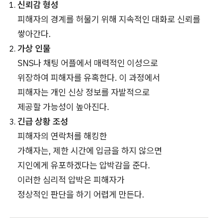
신뢰감 형성
피해자의 경계를 허물기 위해 지속적인 대화로 신뢰를
쌓아간다.
가상 인물
SNS나 채팅 어플에서 매력적인 이성으로
위장하여 피해자를 유혹한다. 이 과정에서
피해자는 개인 신상 정보를 자발적으로
제공할 가능성이 높아진다.
긴급 상황 조성
피해자의 연락처를 해킹한
가해자는, 제한 시간에 입금을 하지 않으면
지인에게 유포하겠다는 압박감을 준다.
이러한 심리적 압박은 피해자가
정상적인 판단을 하기 어렵게 만든다.