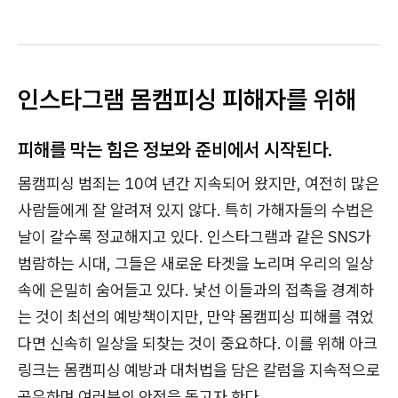
인스타그램 몸캠피싱 피해자를 위해
피해를 막는 힘은 정보와 준비에서 시작된다.
몸캠피싱 범죄는 10여 년간 지속되어 왔지만, 여전히 많은
사람들에게 잘 알려져 있지 않다. 특히 가해자들의 수법은
날이 갈수록 정교해지고 있다. 인스타그램과 같은 SNS가
범람하는 시대, 그들은 새로운 타겟을 노리며 우리의 일상
속에 은밀히 숨어들고 있다. 낯선 이들과의 접촉을 경계하
는 것이 최선의 예방책이지만, 만약 몸캠피싱 피해를 겪었
다면 신속히 일상을 되찾는 것이 중요하다. 이를 위해 아크
링크는 몸캠피싱 예방과 대처법을 담은 칼럼을 지속적으로
공유하며 여러분의 안전을 돕고자 한다.