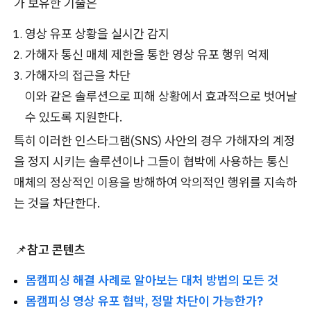
가 보유한 기술은
영상 유포 상황을 실시간 감지
가해자 통신 매체 제한을 통한 영상 유포 행위 억제
가해자의 접근을 차단
이와 같은 솔루션으로 피해 상황에서 효과적으로 벗어날
수 있도록 지원한다.
특히 이러한 인스타그램(SNS) 사안의 경우 가해자의 계정
을 정지 시키는 솔루션이나 그들이 협박에 사용하는 통신
매체의 정상적인 이용을 방해하여 악의적인 행위를 지속하
는 것을 차단한다.
📌
참고 콘텐츠
몸캠피싱 해결 사례로 알아보는 대처 방법의 모든 것
몸캠피싱 영상 유포 협박, 정말 차단이 가능한가?