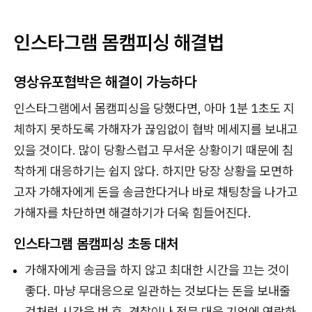
인스타그램 몸캠피싱 해결법
영상유포협박은 해결이 가능하다
인스타그램에서 몸캠피싱을 당했다면, 아마 1분 1초도 지
체하지 못하도록 가해자가 끊임없이 협박 메세지를 보내고
있을 것이다. 많이 당황스럽고 무서운 상황이기 때문에 침
착하게 대응하기는 쉽지 않다. 하지만 당장 상황을 모면하
고자 가해자에게 돈을 송금한다거나 바로 채팅창을 나가고
가해자를 차단하면 해결하기가 더욱 힘들어진다.
인스타그램 몸캠피싱 초동 대처
가해자에게 송금을 하지 않고 최대한 시간을 끄는 것이
좋다. 마냥 무대응으로 일관하는 것보다는 돈을 보내줄
것처럼 시간을 번 후, 경찰이나 전문 대응 기업에 연락하