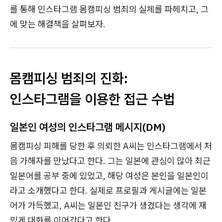
를 통해 인스타그램 몸캠피싱 범죄의 실체를 파헤치고, 그
에 맞는 해결책을 살펴보자.
몸캠피싱 범죄의 진화:
인스타그램을 이용한 접근 수법
일본인 여성의 인스타그램 메시지(DM)
몸캠피싱 피해를 당한 후 의뢰한 A씨는 인스타그램에서 처
음 가해자를 만났다고 한다. 그는 일본에 관심이 많아 최근
일본어를 공부 중에 있었고, 해당 여성은 본인을 일본인이
라고 소개했다고 한다. 실제로 프로필과 게시글에는 일본
어가 가득했고, A씨는 일본인 친구가 생겼다는 생각에 재
밌게 대화를 이어갔다고 한다.