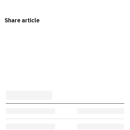
Share article