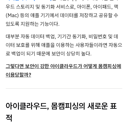
우드 스토리지 및 동기화 서비스로, 아이폰, 아이패드, 맥
(Mac) 등의 애플 기기에서 데이터를 저장하고 공유할 수
있도록 지원하는 기능이다.
대부분 자동 데이터 백업, 기기간 동기화, 비밀번호 및 데
이터 보호를 위해 애플을 이용하는 사용자들이라면 자동으
로 백업이 되기 때문에 보안이 상당히 높다.
그렇다면 보안이 강한 아이클라우드가 어떻게 몸캠피싱에
이용당할까?
아이클라우드, 몸캠피싱의 새로운 표
적