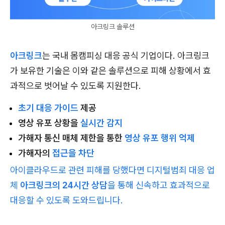
아크링크 솔루션
아크링크
는 국내 몸캠피싱 대응 공식 기업이다. 아크링크
가 보유한 기술은 이와 같은 솔루션으로 피해 상황에서 효
과적으로 벗어날 수 있도록 지원한다.
초기 대응 가이드
제공
영상 유포 상황을
실시간 감지
가해자 통신 매체 제한을 통한
영상 유포 행위 억제
가해자의
접근을 차단
아이클라우드로 관련 피해를 당했다면 디지털범죄 대응 업
체
아크링크의 24시간 상담
을 통해 신속하고 효과적으로
대응할 수 있도록 도와드립니다.