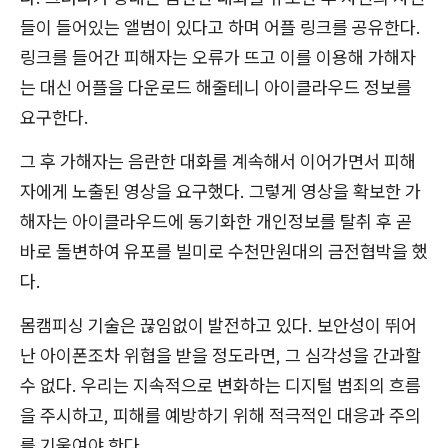
들이 들어있는 앨범이 있다고 하며 어플 링크를 공유한다.
링크를 들어간 피해자는 오류가 뜨고 이를 이용해 가해자
는 대신 어플을 다운로드 해줄테니 아이클라우드 정보를
요구한다.
그 후 가해자는 음란한 대화를 계속해서 이어가면서 피해
자에게 노출된 영상을 요구했다. 그렇게 영상을 확보한 가
해자는 아이클라우드에 동기화한 개인정보를 탈취 후 곧
바로 돌변하여 유포를 빌미로 수천만원대의 금전협박을 했
다.
몸캠피싱 기술은 끊임없이 발전하고 있다. 보안성이 뛰어
난 아이폰조차 위협을 받을 정도라면, 그 심각성을 간과할
수 없다. 우리는 지속적으로 변화하는 디지털 범죄의 흐름
을 주시하고, 피해를 예방하기 위해 적극적인 대응과 주의
를 기울여야 한다.