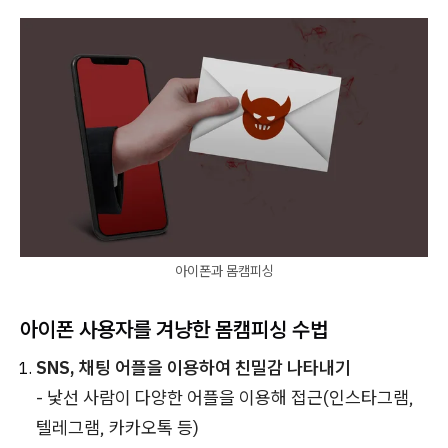
아이폰과 몸캠피싱
아이폰 사용자를 겨냥한 몸캠피싱 수법
SNS, 채팅 어플을 이용하여 친밀감 나타내기
- 낯선 사람이 다양한 어플을 이용해 접근(인스타그램,
텔레그램, 카카오톡 등)