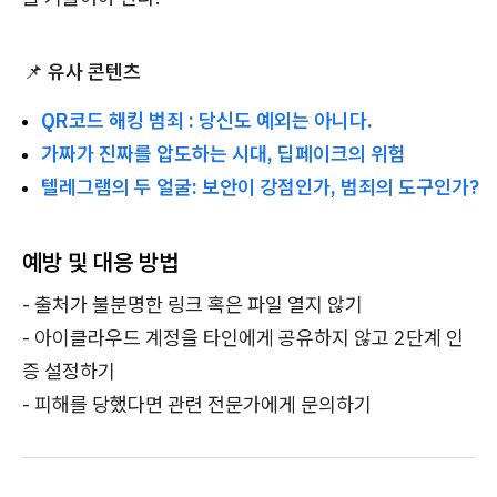
📌
유사 콘텐츠
QR코드 해킹 범죄 : 당신도 예외는 아니다.
가짜가 진짜를 압도하는 시대, 딥페이크의 위험
텔레그램의 두 얼굴: 보안이 강점인가, 범죄의 도구인가?
예방 및 대응 방법
- 출처가 불분명한 링크 혹은 파일 열지 않기
- 아이클라우드 계정을 타인에게 공유하지 않고 2단계 인
증 설정하기
- 피해를 당했다면 관련 전문가에게 문의하기