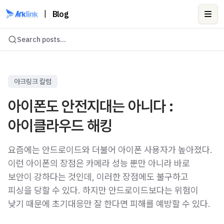
|
Blog
Ope
Search posts...
아크링크 칼럼
아이폰도 안전지대는 아니다 :
아이클라우드 해킹
요즘에는 안드로이드와 더불어 아이폰 사용자가 높아졌다.
이런 아이폰의 장점은 카메라 성능 뿐만 아니라 바로
보안이 강하다는 것인데, 이러한 장점에도 불구하고
피싱을 당할 수 있다. 하지만 안드로이드보다는 위험이
낮기 때문에 초기대응만 잘 한다면 피해를 예방할 수 있다.