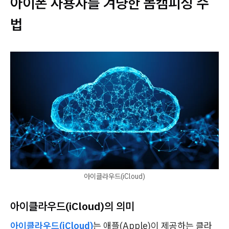
아이폰 사용자를 겨냥한 몸캠피싱 수
법
아이클라우드(iCloud)
아이클라우드(iCloud)의 의미
아이클라우드(iCloud)
는 애플(Apple)이 제공하는 클라