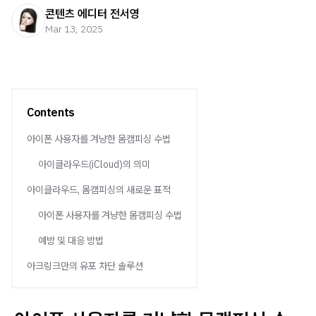
콘텐츠 에디터 전서영
Mar 13, 2025
Contents
아이폰 사용자를 겨냥한 몸캠피싱 수법
아이클라우드(iCloud)의 의미
아이클라우드, 몸캠피싱의 새로운 표적
아이폰 사용자를 겨냥한 몸캠피싱 수법
예방 및 대응 방법
아크링크만의 유포 차단 솔루션