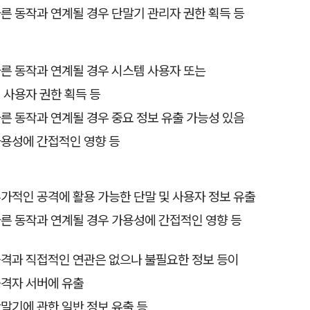
른 동작과 연계될 경우 단말기 관리자 권한 획득 등
른 동작과 연계될 경우 시스템 사용자 또는
 사용자 권한 획득 등
른 동작과 연계될 경우 중요 정보 유출 가능성 있음
용성에 간접적인 영향 등
가적인 공격에 활용 가능한 단말 및 사용자 정보 유출
른 동작과 연계될 경우 가용성에 간접적인 영향 등
격과 직접적인 연관은 없으나 불필요한 정보 등이
격자 서버에 유출
말기에 관한 일반 정보 유출 등