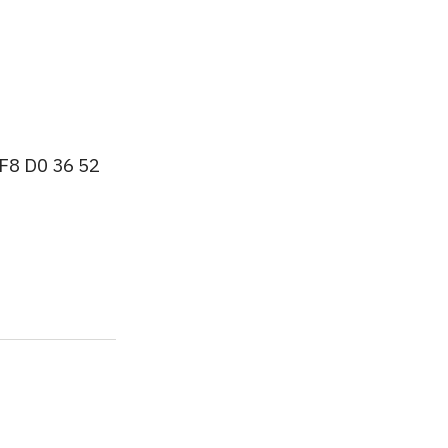
 F8 D0 36 52