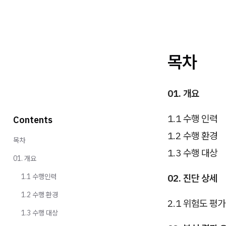
목차
01. 개요
1.1 수행 인력
Contents
1.2 수행 환경
목차
1.3 수행 대상
01. 개요
1.1 수행인력
02. 진단 상세
1.2 수행 환경
2.1 위험도 평
1.3 수행 대상