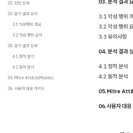
03. 분석 결과 
02. 진단 상세
03. 분석 결과 요약
3.1 악성 행위 
3.1 악성행위 개요
3.2 악성 행위 
3.2 악성 행위 요약
3.3 유의사항
04. 분석 결과 상세
04. 분석 결과 
4.1 정적 분석
4.1 정적 분석
4.2 동적 분석
4.2 동적 분석
05. Mitre Att&ck(Mobile)
06. 사용자 대응 가이드
05.Mitre Att
06.사용자 대응