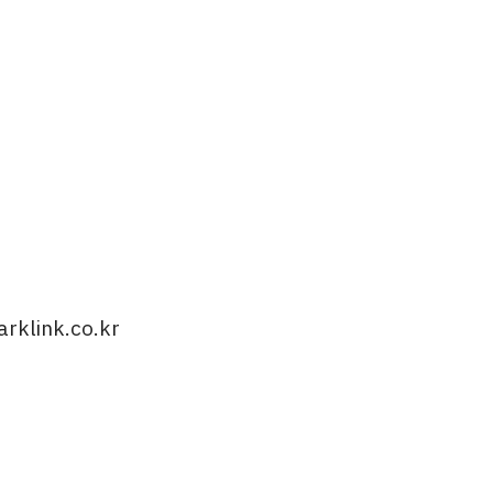
rklink.co.kr