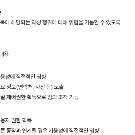
준
목에 해당되는 악성 행위에 대해 위험을 가늠할 수 있도록
 내용
용성에 직접적인 영향
요 정보(연락처, 사진 등) 노출
말 제어권한 획득으로 임의 조작 가능
용자 권한 획득
른 동작과 연계될 경우 가용성에 직접적인 영향