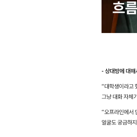
- 상대방에 대해
“대학생이라고 
그냥 대화 자체가
“오프라인에서 
얼굴도 궁금하지