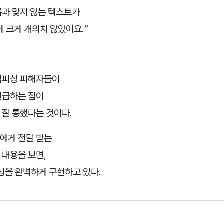
름과 맞지 않는 텍스트가
데 크게 개의치 않았어요.”
캠피싱 피해자들이
언급하는 점이
 잘 통했다는 것이다.
에게 전달 받는
 내용을 보면,
성을 완벽하게 구현하고 있다.