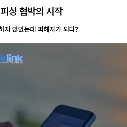
캠피싱 협박의 시작
하지 않았는데 피해자가 되다?