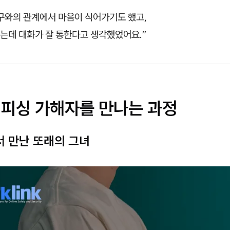
구와의 관계에서 마음이 식어가기도 했고,
는데 대화가 잘 통한다고 생각했었어요.”
캠피싱 가해자를 만나는 과정
 만난 또래의 그녀