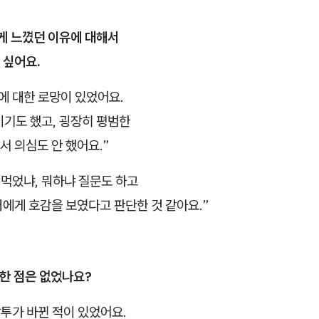
게 느꼈던 이유에 대해서
 싶어요.
에 대한 로망이 있었어요.
이기도 했고, 굉장히 평범한
 의심도 안 했어요.”
 먹었냐, 뭐하냐 질문도 하고
에게 호감을 보였다고 판단한 것 같아요.”
상한 점은 없었나요?
말투가 바뀐 적이 있었어요.